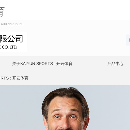
育
0-993-6860
关于KAIYUN SPORTS : 开云体育
产品中心
ORTS : 开云体育