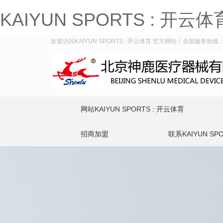
KAIYUN SPORTS : 开云体
欢迎访问KAIYUN SPORTS : 开云体育 官方网站！全国服务热线：40
网站KAIYUN SPORTS : 开云体育
招商加盟
联系KAIYUN SP