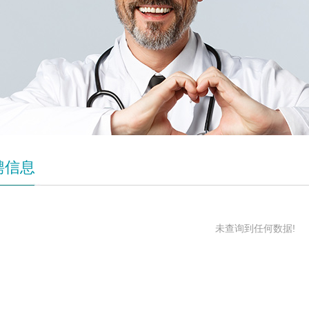
聘信息
未查询到任何数据!