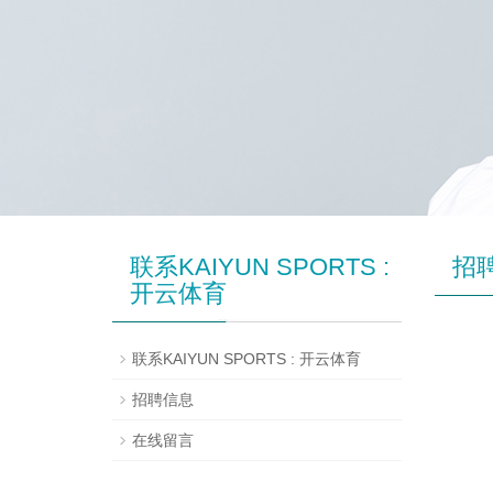
联系KAIYUN SPORTS :
招
开云体育
联系KAIYUN SPORTS : 开云体育
招聘信息
在线留言