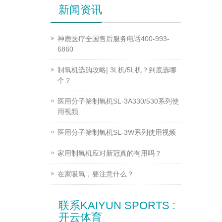
新闻资讯
神鹿医疗全国售后服务电话400-993-
6860
制氧机选购攻略| 3L机/5L机？到底选哪
个？
医用分子筛制氧机SL-3A330/530系列使
用视频
医用分子筛制氧机SL-3W系列使用视频
家用制氧机应对新冠真的有用吗？
在家吸氧，要注意什么？
联系KAIYUN SPORTS :
开云体育