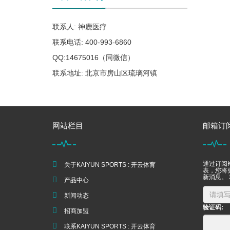
联系人: 神鹿医疗
联系电话: 400-993-6860
QQ:14675016（同微信）
联系地址: 北京市房山区琉璃河镇
网站栏目
邮箱订
通过订阅KA
关于KAIYUN SPORTS : 开云体育
表，您将更新
新消息。
产品中心
新闻动态
验证码:
招商加盟
联系KAIYUN SPORTS : 开云体育