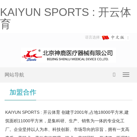
KAIYUN SPORTS : 开云体
育
语言选择:
网站导航
Toggl
navig
加盟合作
KAIYUN SPORTS : 开云体育 创建于2001年,占地18000平方米,建
筑面积11000平方米，是集科研、生产、销售为一体的专业化工
厂。企业坚持以人为本、科技创新、市场导向的宗旨，拥有一支高