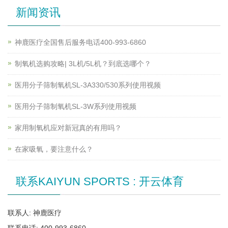
新闻资讯
神鹿医疗全国售后服务电话400-993-6860
制氧机选购攻略| 3L机/5L机？到底选哪个？
医用分子筛制氧机SL-3A330/530系列使用视频
医用分子筛制氧机SL-3W系列使用视频
家用制氧机应对新冠真的有用吗？
在家吸氧，要注意什么？
联系KAIYUN SPORTS : 开云体育
联系人: 神鹿医疗