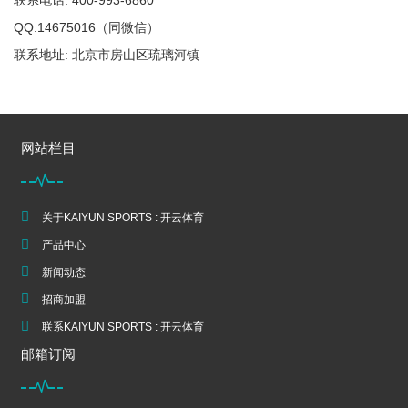
联系电话: 400-993-6860
QQ:14675016（同微信）
联系地址: 北京市房山区琉璃河镇
网站栏目
关于KAIYUN SPORTS : 开云体育
产品中心
新闻动态
招商加盟
联系KAIYUN SPORTS : 开云体育
邮箱订阅