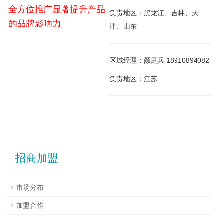
全方位推广显著提升产品
负责地区：黑龙江、吉林、天
的品牌影响力
津、山东
区域经理：颜庭兵 18910894082
负责地区：江苏
招商加盟
市场分布
加盟合作