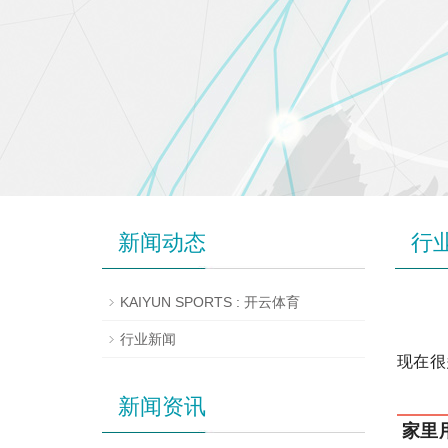
新闻动态
行
KAIYUN SPORTS : 开云体育
行业新闻
现在很
新闻资讯
家里