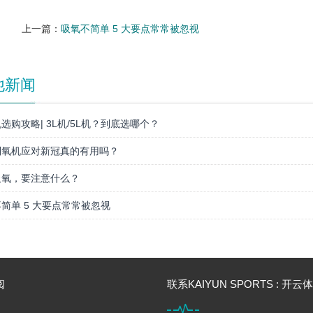
上一篇：
吸氧不简单 5 大要点常常被忽视
他新闻
选购攻略| 3L机/5L机？到底选哪个？
制氧机应对新冠真的有用吗？
吸氧，要注意什么？
简单 5 大要点常常被忽视
阅
联系KAIYUN SPORTS : 开云