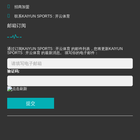
招商加盟
联系KAIYUN SPORTS : 开云体育
邮箱订阅
通过订阅KAIYUN SPORTS : 开云体育 的邮件列表，您将更新KAIYUN
SPORTS : 开云体育 的最新消息。 填写你的电子邮件：
验证码:
提交