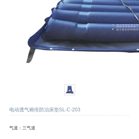
电动透气褥疮防治床垫SL-C-203
气道：三气道