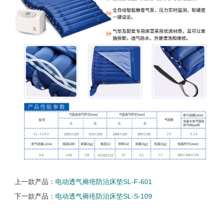
上一款产品：
电动透气褥疮防治床垫SL-F-601
下一款产品：
电动透气褥疮防治床垫SL-S-109