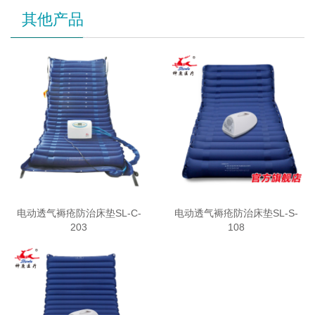
其他产品
电动透气褥疮防治床垫SL-C-
电动透气褥疮防治床垫SL-S-
203
108