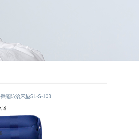
褥疮防治床垫SL-S-108
气道
根