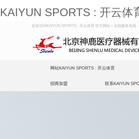
KAIYUN SPORTS : 开云体
欢迎访问KAIYUN SPORTS : 开云体育 官方网站！全国服务热线：40
网站KAIYUN SPORTS : 开云体育
招商加盟
联系KAIYUN SP