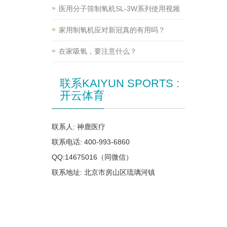
医用分子筛制氧机SL-3W系列使用视频
家用制氧机应对新冠真的有用吗？
在家吸氧，要注意什么？
联系KAIYUN SPORTS :
开云体育
联系人: 神鹿医疗
联系电话: 400-993-6860
QQ:14675016（同微信）
联系地址: 北京市房山区琉璃河镇