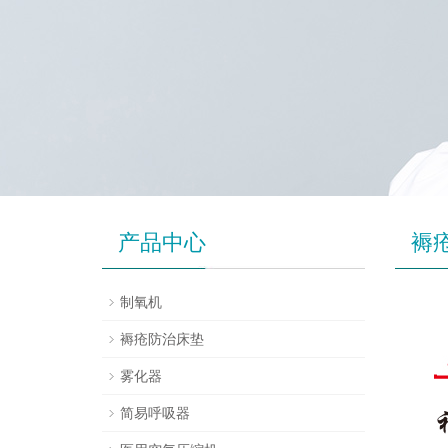
产品中心
褥
制氧机
褥疮防治床垫
雾化器
简易呼吸器