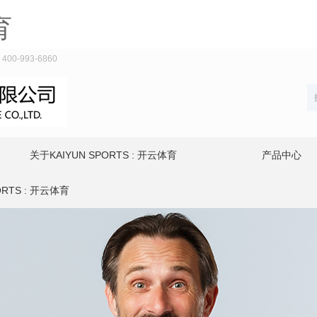
育
0-993-6860
关于KAIYUN SPORTS : 开云体育
产品中心
ORTS : 开云体育